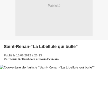
Publicité
Saint-Renan-"La Libellule qui bulle"
Publié le 10/06/2012 à 20:13
Par
Soizic Rolland de Kermorin Ecrivain