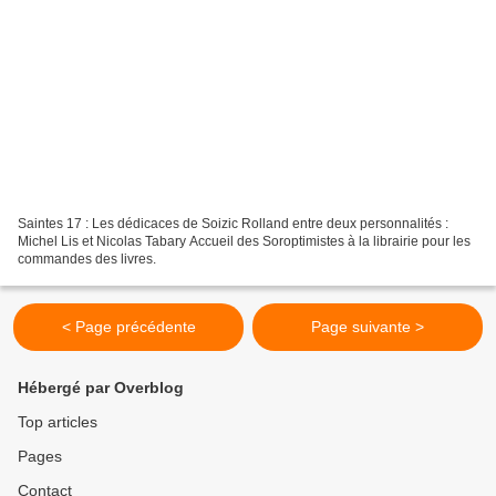
Saintes 17 : Les dédicaces de Soizic Rolland entre deux personnalités :
Michel Lis et Nicolas Tabary Accueil des Soroptimistes à la librairie pour les
commandes des livres.
< Page précédente
Page suivante >
Hébergé par Overblog
Top articles
Pages
Contact