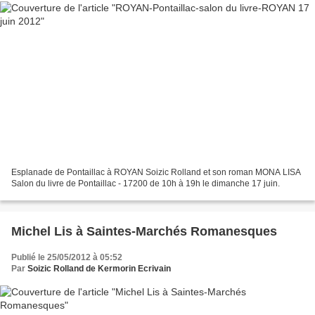
Esplanade de Pontaillac à ROYAN Soizic Rolland et son roman MONA LISA
Salon du livre de Pontaillac - 17200 de 10h à 19h le dimanche 17 juin.
Michel Lis à Saintes-Marchés Romanesques
Publié le 25/05/2012 à 05:52
Par
Soizic Rolland de Kermorin Ecrivain