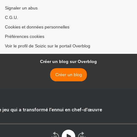
Signaler un abus
C.G.U.
Cookies et données personnelles
Préférences cookies
Voir le profil de Soizic sur le portail Overblog
Créer un blog sur Overblog
Créer un blog
e jeu qui a transformé l’ennui en chef-d’œuvre