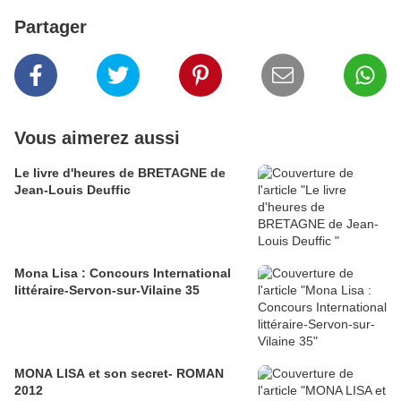
Partager
Vous aimerez aussi
Le livre d'heures de BRETAGNE de
Jean-Louis Deuffic
Mona Lisa : Concours International
littéraire-Servon-sur-Vilaine 35
MONA LISA et son secret- ROMAN
2012