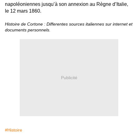
napoléoniennes jusqu’à son annexion au Règne d’Italie,
le 12 mars 1860.
Histoire de Cortone : Differentes sources italiennes sur internet et
documents personnels.
Publicité
#Histoire