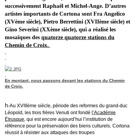
successivement Raphaël et Michel-Ange. D’autres
artistes importants de Cortona sont Fra Angelico
(XVème siècle), Pietro Berrettini (XVIIème siècle) et
Gino Severini (XXème siècle), qui a réalisé les
mosaïques des
quatorze quatorze stations d
u
Chemin de Croix.
En montant, nous passons devant les stations du Chemin
de Croix.
h
-Au XVIIIème siècle, période des reformes du grand-duc
Léopold, les trois frères Venuti ont fondé
l’Académie
Étrusque,
qui est encore aujourd’hui l’institution de
référence pour la préservation des biens culturels. Cortona
réussit à résister aux attaques des troupes