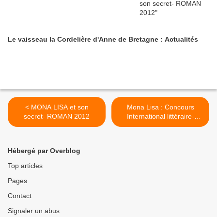
Le vaisseau la Cordelière d'Anne de Bretagne : Actualités
< MONA LISA et son
Mona Lisa : Concours
secret- ROMAN 2012
International littéraire-
Servon-sur-Vilaine 35 >
Hébergé par Overblog
Top articles
Pages
Contact
Signaler un abus