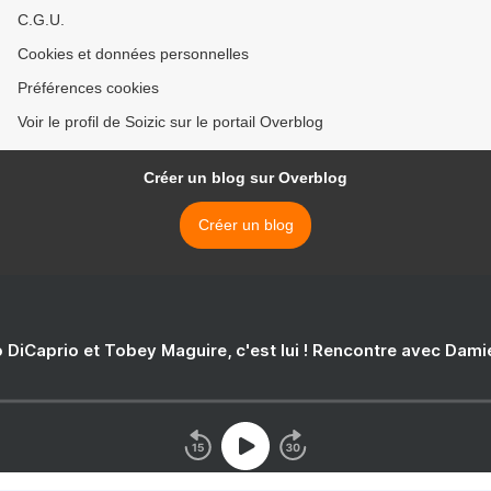
C.G.U.
Cookies et données personnelles
Préférences cookies
Voir le profil de Soizic sur le portail Overblog
Créer un blog sur Overblog
Créer un blog
 DiCaprio et Tobey Maguire, c'est lui ! Rencontre avec Dam