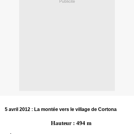
Publicité
5 avril 2012 : La montée vers le village de Cortona
Hauteur : 494 m