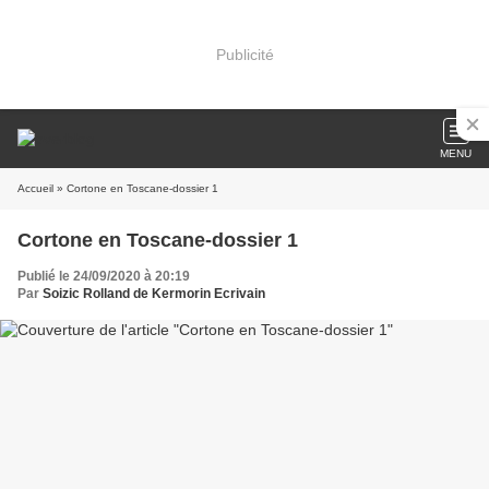
Publicité
MENU
Accueil
» Cortone en Toscane-dossier 1
Cortone en Toscane-dossier 1
Publié le 24/09/2020 à 20:19
Par
Soizic Rolland de Kermorin Ecrivain