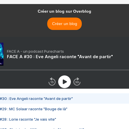
Créer un blog sur Overblog
Créer un blog
FACE A - un podcast Purecharts
FACE A #30 : Eve Angeli raconte "Avant de partir"
#30 : Eve Angeli raconte "Avant de partir"
#29 : MC Solaar raconte "Bouge de là"
28 : Lorie raconte "Je vais vite"