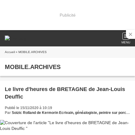
Publicité
MENU
Accueil
» MOBILE.ARCHIVES
MOBILE.ARCHIVES
Le livre d'heures de BRETAGNE de Jean-Louis
Deuffic
Publié le 15/11/2020 à 10:19
Par
Soizic Rolland de Kermorin Ecrivain, généalogiste, peintre sur porcelaine