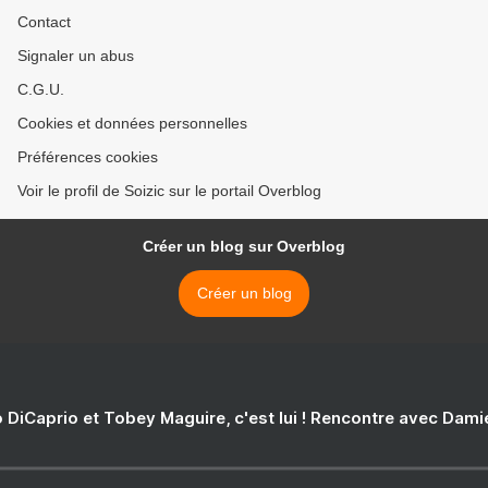
Contact
Signaler un abus
C.G.U.
Cookies et données personnelles
Préférences cookies
Voir le profil de Soizic sur le portail Overblog
Créer un blog sur Overblog
Créer un blog
 DiCaprio et Tobey Maguire, c'est lui ! Rencontre avec Dam