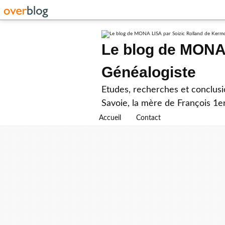
Le blog de MONA 
Généalogiste
Etudes, recherches et conclusi
Savoie, la mère de François 1er
Accueil
Contact