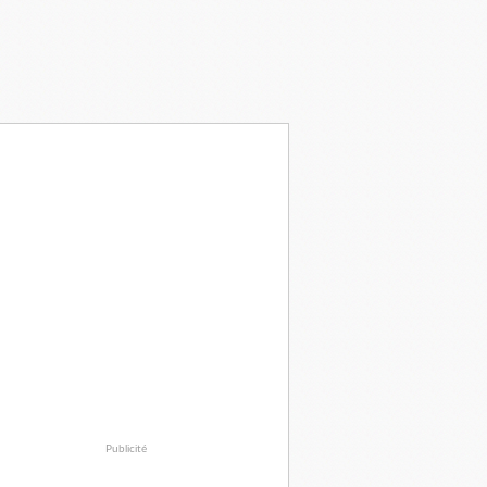
Publicité