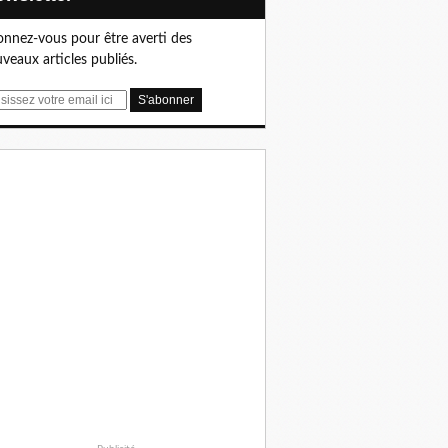
nnez-vous pour être averti des
veaux articles publiés.