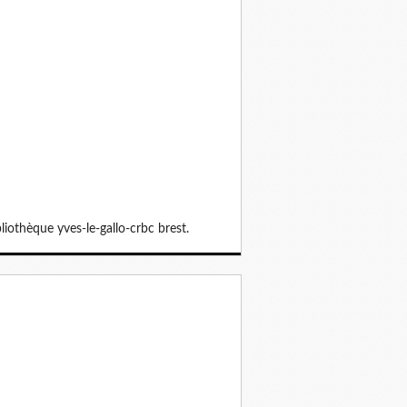
ibliothèque yves-le-gallo-crbc brest.